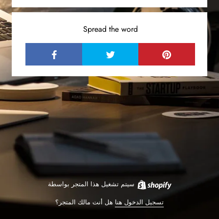
Spread the word
سيتم تشغيل هذا المتجر بواسطة
تسجيل الدخول هنا
هل أنت مالك المتجر؟